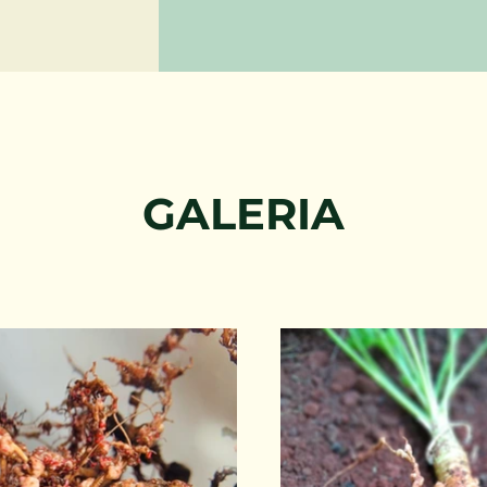
GALERIA