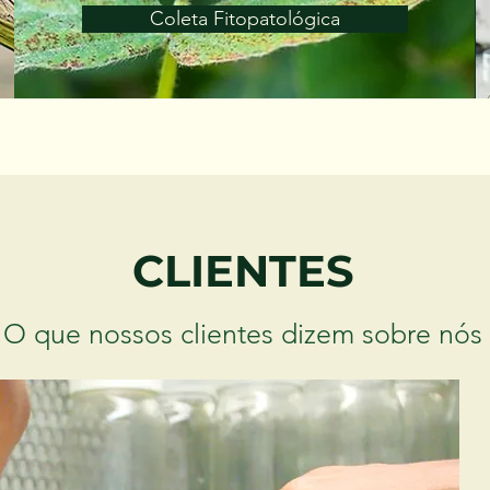
Coleta Fitopatológica
CLIENTES
O que nossos clientes dizem sobre nós