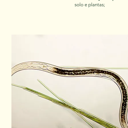
solo e plantas;