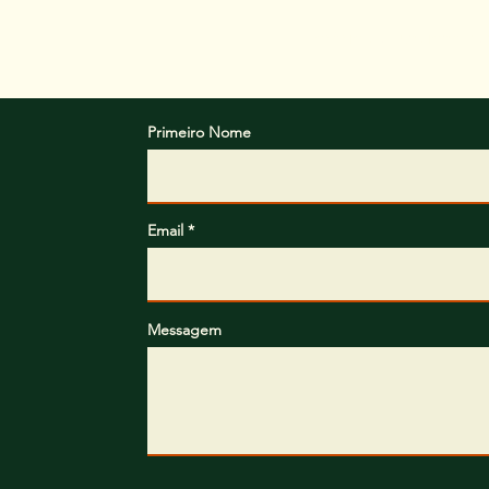
Horário de funcionamen
Primeiro Nome
Email
Messagem